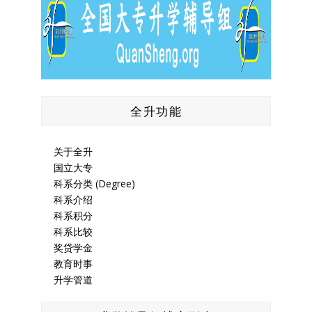
全升功能
关于全升
国立大专
科系分类 (Degree)
科系介绍
科系积分
科系比较
奖贷学金
教育时事
升学管道