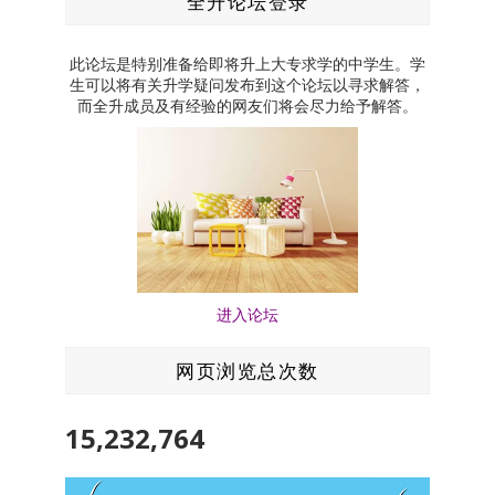
全升论坛登录
此论坛是特别准备给即将升上大专求学的中学生。学
生可以将有关升学疑问发布到这个论坛以寻求解答，
而全升成员及有经验的网友们将会尽力给予解答。
进入论坛
网页浏览总次数
15,232,764