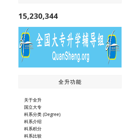
15,230,344
全升功能
关于全升
国立大专
科系分类 (Degree)
科系介绍
科系积分
科系比较