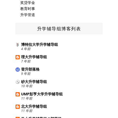
奖贷学金
教育时事
升学管道
升学辅导组博客列表
博特拉大学升学辅导组
4 年前
理大升学辅导组
7 年前
登升部落格
9 年前
砂大升学辅导组
10 年前
UMP彭亨大学升学辅导组
11 年前
北大升学辅导组
11 年前