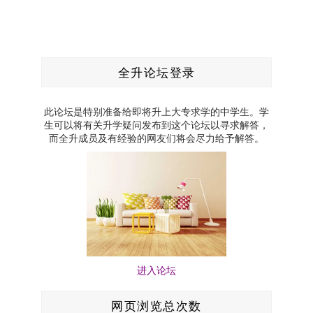
全升论坛登录
此论坛是特别准备给即将升上大专求学的中学生。学
生可以将有关升学疑问发布到这个论坛以寻求解答，
而全升成员及有经验的网友们将会尽力给予解答。
进入论坛
网页浏览总次数