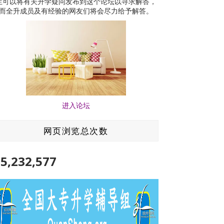
生可以将有关升学疑问发布到这个论坛以寻求解答，
而全升成员及有经验的网友们将会尽力给予解答。
进入论坛
网页浏览总次数
5,232,577