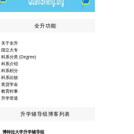
全升功能
关于全升
国立大专
科系分类 (Degree)
科系介绍
科系积分
科系比较
奖贷学金
教育时事
升学管道
升学辅导组博客列表
博特拉大学升学辅导组