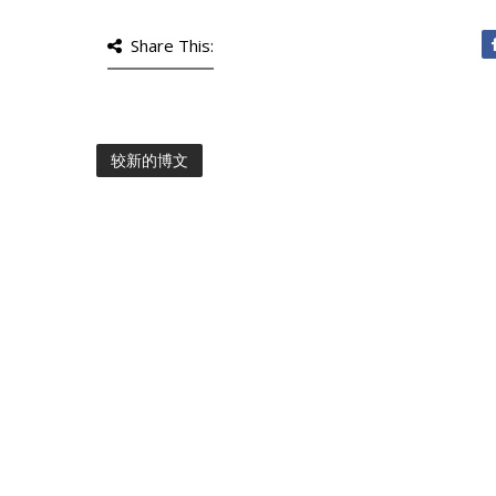
Share This:
较新的博文