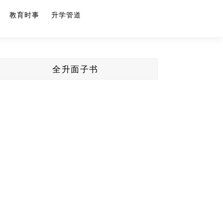
教育时事
升学管道
全升面子书