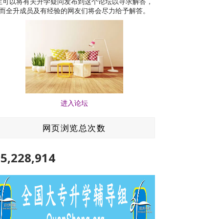
生可以将有关升学疑问发布到这个论坛以寻求解答，
而全升成员及有经验的网友们将会尽力给予解答。
进入论坛
网页浏览总次数
5,228,914