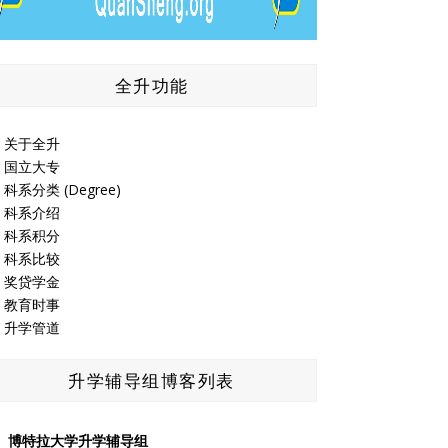
全升功能
关于全升
国立大专
科系分类 (Degree)
科系介绍
科系积分
科系比较
奖贷学金
教育时事
升学管道
升学辅导组博客列表
博特拉大学升学辅导组