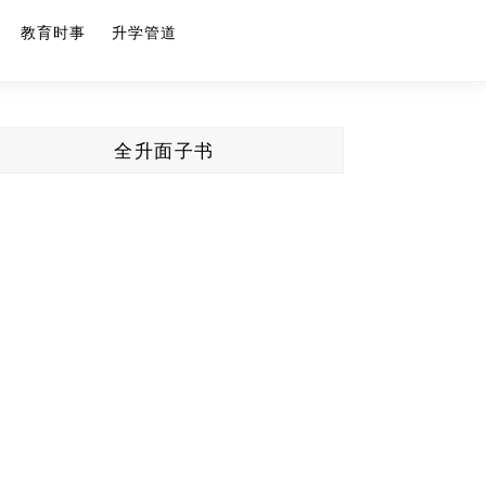
教育时事
升学管道
全升面子书