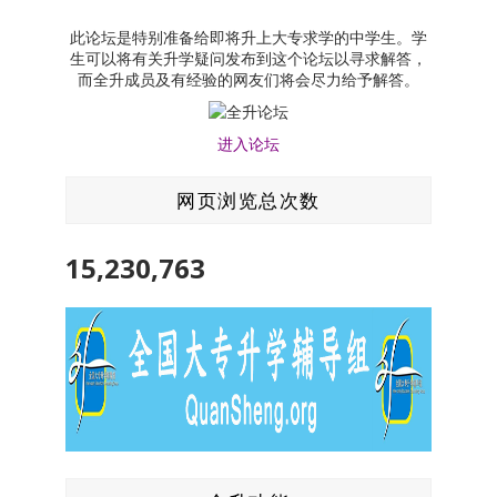
此论坛是特别准备给即将升上大专求学的中学生。学
生可以将有关升学疑问发布到这个论坛以寻求解答，
而全升成员及有经验的网友们将会尽力给予解答。
进入论坛
网页浏览总次数
15,230,763