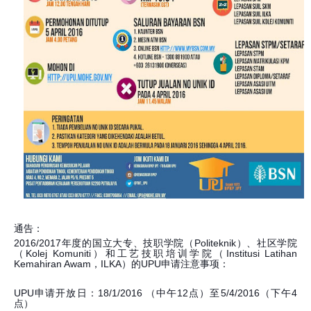
通告：
2016/2017年度的国立大专、技职学院（Politeknik）、社区学院
（Kolej Komuniti）和工艺技职培训学院（Institusi Latihan
Kemahiran Awam，ILKA）的UPU申请注意事项：
UPU申请开放日：18/1/2016 （中午12点）至5/4/2016（下午4
点）