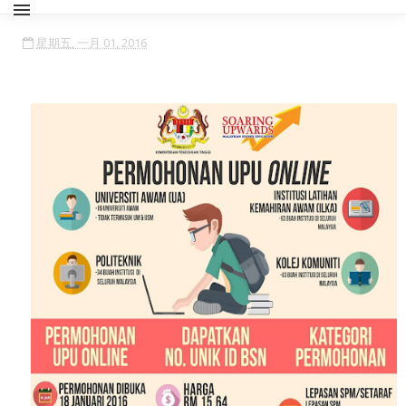
星期五, 一月 01, 2016