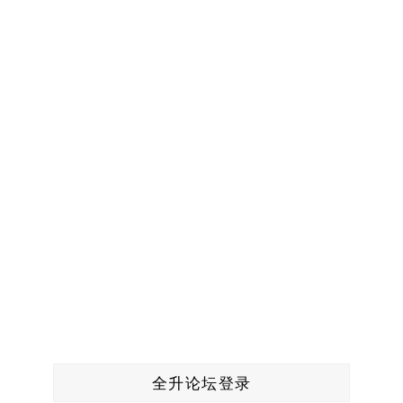
全升论坛登录