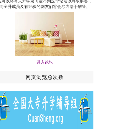
生可以将有关升学疑问发布到这个论坛以寻求解答，
而全升成员及有经验的网友们将会尽力给予解答。
进入论坛
网页浏览总次数