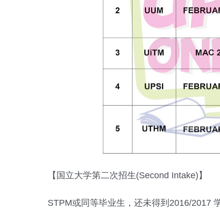
【国立大学第二次招生(Second Intake)】
STPM或同等毕业生，还未得到2016/20