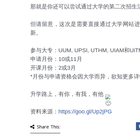
那就是你还可以尝试通过大学的第二次招生
但请留意，这次是需要直接通过大学网站进
新。
参与大专：UUM, UPSI, UTHM, UIAM和UiT
申请月份：10或11月
开课月份：2或3月
*月份与申请资格会因大学而异，欲知更多
升学路上，有你，有我，有他 
资料来源：
https://goo.gl/Up2jPG
Share This: