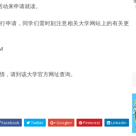
活动来申请就读。
行申请，同学们需时刻注意相关大学网站上的有关更
M
详情，请到该大学官方网址查询。
Facebook
Twitter
Google+
Pinterest
Linkedin