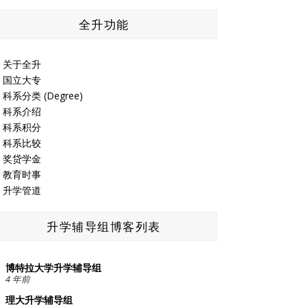
全升功能
关于全升
国立大专
科系分类 (Degree)
科系介绍
科系积分
科系比较
奖贷学金
教育时事
升学管道
升学辅导组博客列表
博特拉大学升学辅导组
4 年前
理大升学辅导组