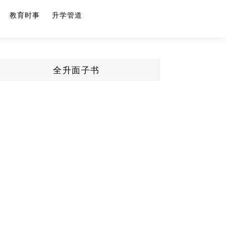
教育时事
升学管道
全升面子书