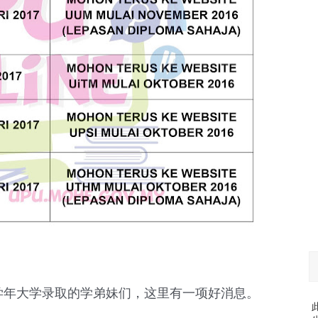
17 学年大学录取的学弟妹们，这里有一项好消息。