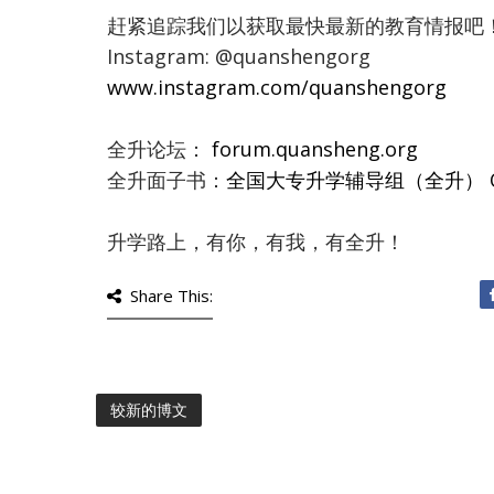
赶紧追踪我们以获取最快最新的教育情报吧
Instagram: @quanshengorg
www.instagram.com/quanshengorg
全升论坛：
forum.quansheng.org
全升面子书：
全国大专升学辅导组（全升） Qua
升学路上，有你，有我，有全升！
Share This:
较新的博文