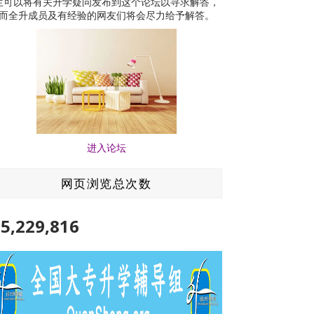
生可以将有关升学疑问发布到这个论坛以寻求解答，
而全升成员及有经验的网友们将会尽力给予解答。
进入论坛
网页浏览总次数
5,229,816