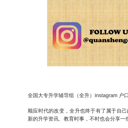
全国大专升学辅导组（全升）Instagram 
顺应时代的改变，全升也终于有了属于自己的 
新的升学资讯、教育时事，不时也会分享一