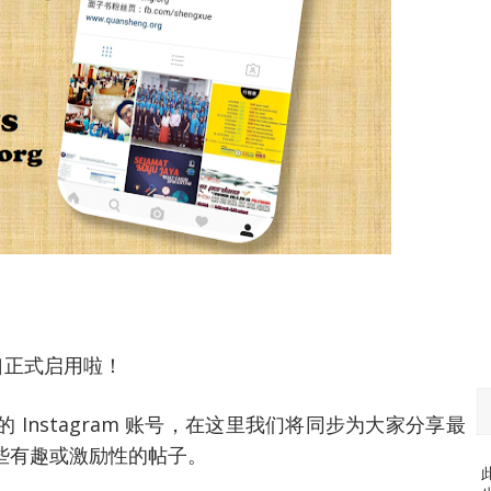
户口正式启用啦！
Instagram 账号，在这里我们将同步为大家分享最
些有趣或激励性的帖子。