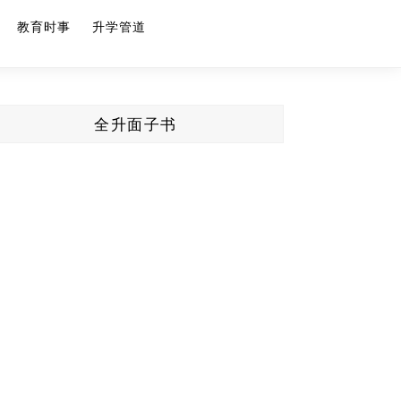
教育时事
升学管道
全升面子书