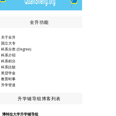
全升功能
关于全升
国立大专
科系分类 (Degree)
科系介绍
科系积分
科系比较
奖贷学金
教育时事
升学管道
升学辅导组博客列表
博特拉大学升学辅导组