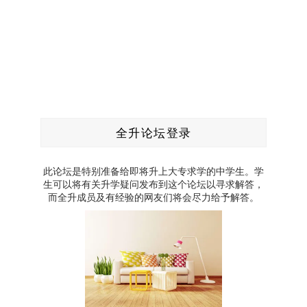
全升论坛登录
此论坛是特别准备给即将升上大专求学的中学生。学
生可以将有关升学疑问发布到这个论坛以寻求解答，
而全升成员及有经验的网友们将会尽力给予解答。