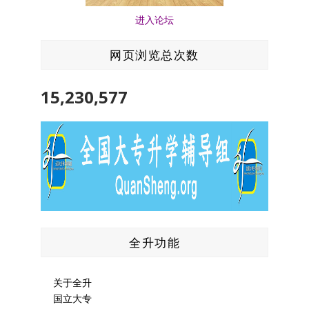
进入论坛
网页浏览总次数
15,230,577
全升功能
关于全升
国立大专