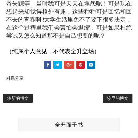
奇失踪等。当时我可是天天在埋怨呢！可是现在
想起来却觉得格外有趣，这些种种可是回忆和回
不去的青春啊 !大学生活里免不了要下很多决定，
在这个过程里我们会害怕会退缩，可是如果杜绝
尝试又怎么知道那不是自己想要的呢？
（纯属个人意见，不代表全升立场）
科系分享
较新的博文
较早的博文
全升面子书