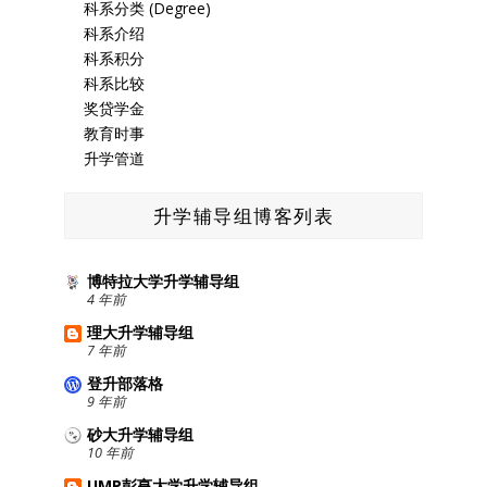
科系分类 (Degree)
科系介绍
科系积分
科系比较
奖贷学金
教育时事
升学管道
升学辅导组博客列表
博特拉大学升学辅导组
4 年前
理大升学辅导组
7 年前
登升部落格
9 年前
砂大升学辅导组
10 年前
UMP彭亨大学升学辅导组