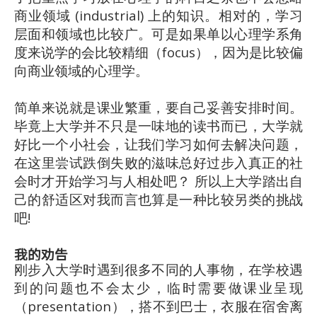
商业领域 (industrial) 上的知识。相对的，学习
层面和领域也比较广。可是如果单以心理学系角
度来说学的会比较精细（focus），因为是比较偏
向商业领域的心理学。
简单来说就是课业繁重，要自己妥善安排时间。
毕竟上大学并不只是一味地的读书而已，大学就
好比一个小社会，让我们学习如何去解决问题，
在这里尝试跌倒失败的滋味总好过步入真正的社
会时才开始学习与人相处吧？ 所以上大学踏出自
己的舒适区对我而言也算是一种比较另类的挑战
吧!
我的劝告
刚步入大学时遇到很多不同的人事物，在学校遇
到的问题也不会太少，临时需要做课业呈现
（presentation），搭不到巴士，衣服在宿舍离