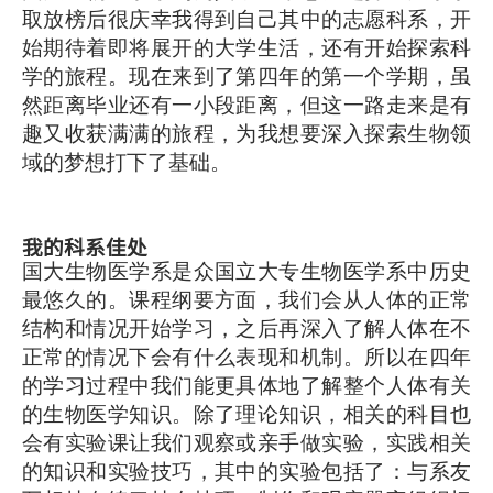
取放榜后很庆幸我得到自己其中的志愿科系，开
始期待着即将展开的大学生活，还有开始探索科
学的旅程。现在来到了第四年的第一个学期，虽
然距离毕业还有一小段距离，但这一路走来是有
趣又收获满满的旅程，为我想要深入探索生物领
域的梦想打下了基础。
我的科系佳处
国大生物医学系是众国立大专生物医学系中历史
最悠久的。课程纲要方面，我们会从人体的正常
结构和情况开始学习，之后再深入了解人体在不
正常的情况下会有什么表现和机制。所以在四年
的学习过程中我们能更具体地了解整个人体有关
的生物医学知识。除了理论知识，相关的科目也
会有实验课让我们观察或亲手做实验，实践相关
的知识和实验技巧，其中的实验包括了：与系友