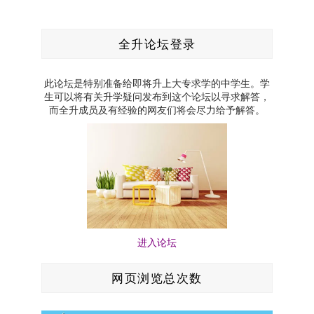
全升论坛登录
此论坛是特别准备给即将升上大专求学的中学生。学
生可以将有关升学疑问发布到这个论坛以寻求解答，
而全升成员及有经验的网友们将会尽力给予解答。
进入论坛
网页浏览总次数