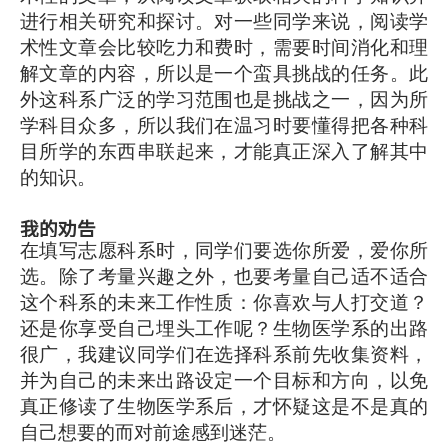
进行相关研究和探讨。对一些同学来说，阅读学
术性文章会比较吃力和费时，需要时间消化和理
解文章的内容，所以是一个蛮具挑战的任务。此
外这科系广泛的学习范围也是挑战之一，因为所
学科目众多，所以我们在温习时要懂得把各种科
目所学的东西串联起来，才能真正深入了解其中
的知识。
我的劝告
在填写志愿科系时，同学们要选你所爱，爱你所
选。除了考量兴趣之外，也要考量自己适不适合
这个科系的未来工作性质：你喜欢与人打交道？
还是你享受自己埋头工作呢？生物医学系的出路
很广，我建议同学们在选择科系前先收集资料，
并为自己的未来出路设定一个目标和方向，以免
真正修读了生物医学系后，才怀疑这是不是真的
自己想要的而对前途感到迷茫。