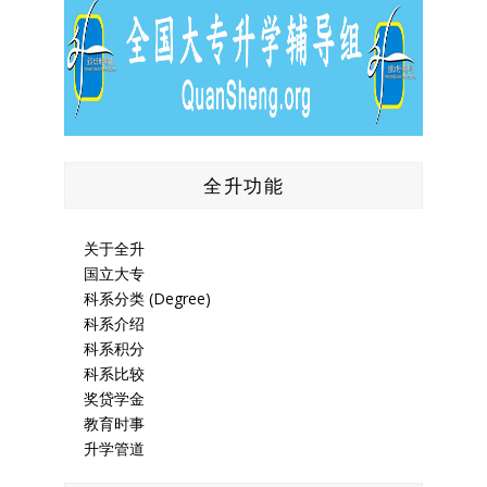
全升功能
关于全升
国立大专
科系分类 (Degree)
科系介绍
科系积分
科系比较
奖贷学金
教育时事
升学管道