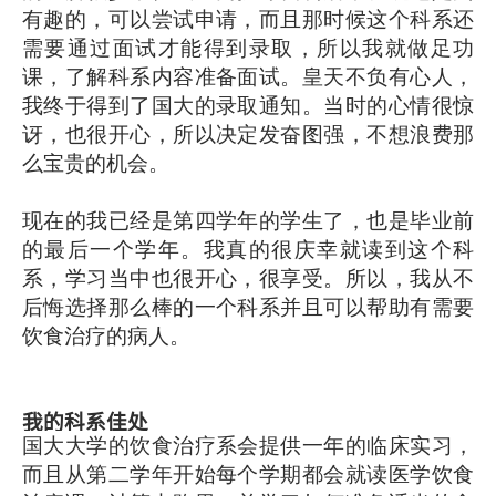
有趣的，可以尝试申请，而且那时候这个科系还
需要通过面试才能得到录取，所以我就做足功
课，了解科系内容准备面试。皇天不负有心人，
我终于得到了国大的录取通知。当时的心情很惊
讶，也很开心，所以决定发奋图强，不想浪费那
么宝贵的机会。
现在的我已经是第四学年的学生了，也是毕业前
的最后一个学年。我真的很庆幸就读到这个科
系，学习当中也很开心，很享受。所以，我从不
后悔选择那么棒的一个科系并且可以帮助有需要
饮食治疗的病人。
我的科系佳处
国大大学的饮食治疗系会提供一年的临床实习，
而且从第二学年开始每个学期都会就读医学饮食