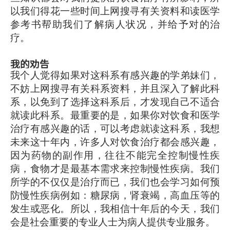
以我们得花一些时间上网搜寻有关资料和读医学
参考书帮助我们了解病人状况，并给予对的治
疗。
我的劝告
我个人觉得如果对这科系有感兴趣的学弟妹们，
不妨上网搜寻有关科系资料，并且深入了解此科
系，以免到了选择这科系后，才发现自己不适合
就读此科系。最重要的是，如果你对饮食和医学
治疗有感兴趣的话，可以考虑就读这科系，我想
未来这十年内，许多人对饮食治疗都会感兴趣，
因为药物的副作用，往往不能完全控制慢性疾
病，食物才是最基本需求来控制慢性疾病。我们
所学的不仅仅是治疗而已，我们也会学习如何预
防慢性疾病例如：糖尿病，肾衰竭，高血压等的
发生或恶化。所以，我相信十年后的今天，我们
会是社会重要的专业人士为病人提供专业服务。