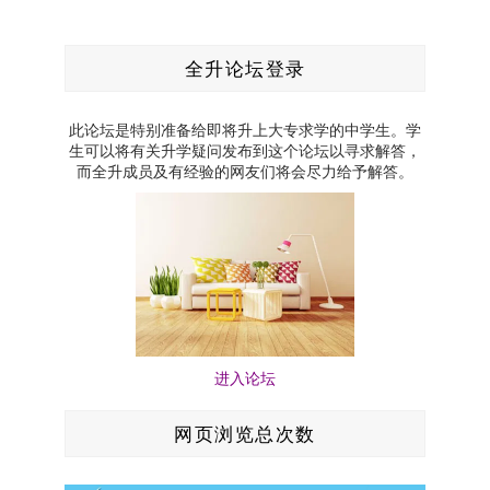
全升论坛登录
此论坛是特别准备给即将升上大专求学的中学生。学
生可以将有关升学疑问发布到这个论坛以寻求解答，
而全升成员及有经验的网友们将会尽力给予解答。
进入论坛
网页浏览总次数