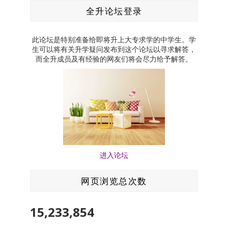
全升论坛登录
此论坛是特别准备给即将升上大专求学的中学生。学
生可以将有关升学疑问发布到这个论坛以寻求解答，
而全升成员及有经验的网友们将会尽力给予解答。
进入论坛
网页浏览总次数
15,233,854