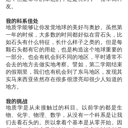
友。
我的科系佳处
地质学能够让你发觉地球的美好与奥妙。虽然第
一年的时候，大多数的时间都好似在背石头，比
如石头有什么特征，长什么样子之类的。但是每
颗石头都有它的用处，也是构造这个地球重要的
一部分。也会有机会到不同的地区，平时通常不
会去的地方去做实地考察。譬如，第二学期结束
的假期里，我们也有机会到了东马地区，发现其
实马来西亚依然存在很多很漂亮却很少人知道的
地方。
我的挑战
地质学是从未接触过的科目。以前学的都是生
物、化学、物理、数学，从没有一个科系是让我
们去看石头的。所以拿着个基本是从零开始。因