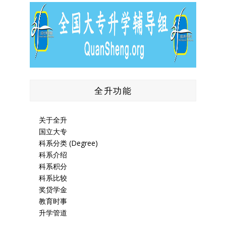
全升功能
关于全升
国立大专
科系分类 (Degree)
科系介绍
科系积分
科系比较
奖贷学金
教育时事
升学管道