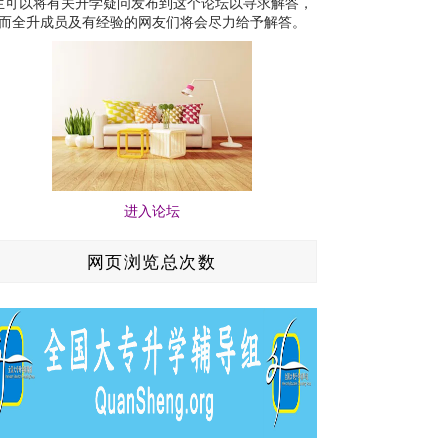
生可以将有关升学疑问发布到这个论坛以寻求解答，
而全升成员及有经验的网友们将会尽力给予解答。
进入论坛
网页浏览总次数