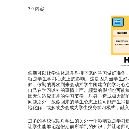
3.0 内容
假期可以让学生休息并对接下来的学习做好准备
就是学生学习心态上的影响。这是因为当学生好
候，假期的再次到来会动摇学生刚建立的学习心
自己在学习以外的事情上面。频繁的假期也可能
因无法适应正常的学习节奏，对身心造成极大影
问题之外，放假回来的学生心态上也可能产生抑
地化解，或多或少会成为学生投身学习模式，融
过多的学校假期对学生的另外一个影响就是学习
让学生能够记起假期前所学到的知识，并让老师