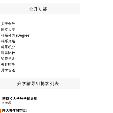
全升功能
关于全升
国立大专
科系分类 (Degree)
科系介绍
科系积分
科系比较
奖贷学金
教育时事
升学管道
升学辅导组博客列表
博特拉大学升学辅导组
4 年前
理大升学辅导组