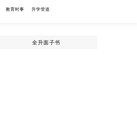
教育时事
升学管道
全升面子书