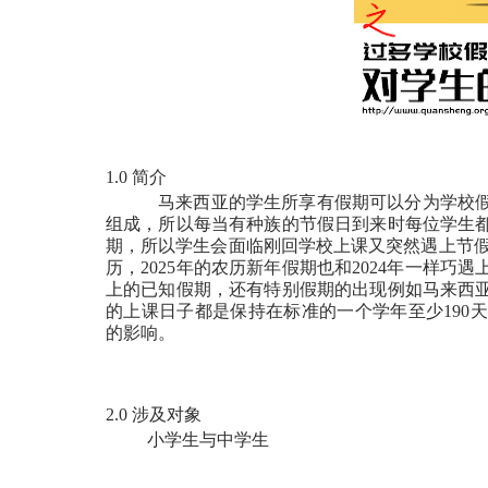
1.0 简介
马来西亚的学生所享有假期可以分为学校
组成，所以每当有种族的节假日到来时每位学生
期，所以学生会面临刚回学校上课又突然遇上节假日
历，2025年的农历新年假期也和2024年一样
上的已知假期，还有特别假期的出现例如马来西
的上课日子都是保持在标准的一个学年至少190
的影响。
2.0 涉及对象
小学生与中学生