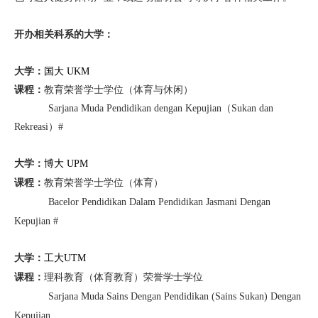
开办相关科系的大学：
大学：
国大 UKM
课程：
教育荣誉学士学位（体育与休闲）
Sarjana Muda Pendidikan dengan Kepujian
（
Sukan dan
Rekreasi
）
#
大学：
博大 UPM
教育荣誉学士学位（体育）
课程：
Bacelor Pendidikan Dalam Pendidikan Jasmani Dengan
Kepujian #
大学：
工大UTM
理科教育（体育教育）荣誉学士学位
课程：
Sarjana Muda Sains Dengan Pendidikan (Sains Sukan) Dengan
Kepujian