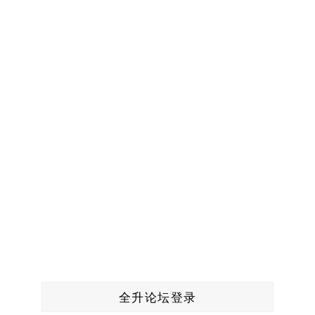
全升论坛登录