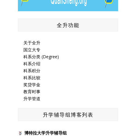
全升功能
关于全升
国立大专
科系分类 (Degree)
科系介绍
科系积分
科系比较
奖贷学金
教育时事
升学管道
升学辅导组博客列表
博特拉大学升学辅导组