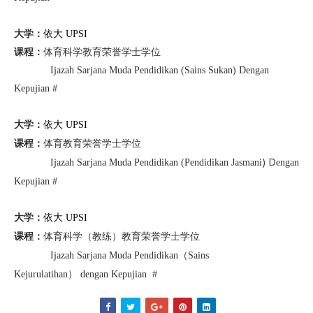
大学：
依大 UPSI
课程：
体育科学
教育荣誉学士学位
Ijazah Sarjana Muda Pendidikan (Sains Sukan) Dengan
Kepujian #
大学：
依大 UPSI
体育教育
荣誉学士学位
课程：
) D
Ijazah Sarjana Muda Pendidikan (
Pendidikan Jasmani
engan
Kepujian #
大学：
依大 UPSI
体育科学（教练）教育荣誉学士学位
课程：
（
Ijazah Sarjana Muda Pendidikan
Sains
）
Kejurulatihan
dengan Kepujian #