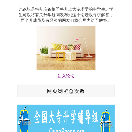
此论坛是特别准备给即将升上大专求学的中学生。学
生可以将有关升学疑问发布到这个论坛以寻求解答，
而全升成员及有经验的网友们将会尽力给予解答。
进入论坛
网页浏览总次数