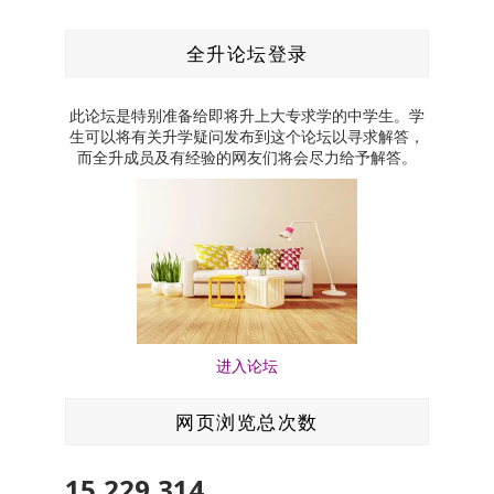
全升论坛登录
此论坛是特别准备给即将升上大专求学的中学生。学
生可以将有关升学疑问发布到这个论坛以寻求解答，
而全升成员及有经验的网友们将会尽力给予解答。
进入论坛
网页浏览总次数
15,229,314