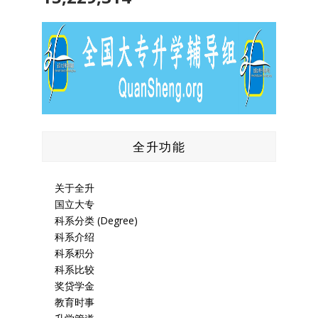
全升功能
关于全升
国立大专
科系分类 (Degree)
科系介绍
科系积分
科系比较
奖贷学金
教育时事