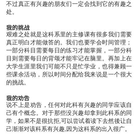
不过真正有兴趣的朋友们一定会找到它的有趣之
处。
我的挑战
艰难之处就是这科系里的主修课有很多我们需要
真正明白才能做答的。我们也要学会时间管理；
一部分科目需要每日的练习才能掌握，一部分科
目则需要每日的背颂才能牢记在脑里。再加上在
大学生涯里我们可能不只是忙学业，也得兼顾一
些课余活动，所以时间分配给我来说是一个很大
的挑战。
我的劝告
说不上是劝告，任何对此科有兴趣的同学应该自
己有个概念。对于那些没兴趣却拿到此科系的同
学，如果不是很抗拒,可以尝试着读下去然後让自
己渐渐对该科系有兴趣,因为这科系的出入很广。