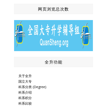
网页浏览总次数
全升功能
关于全升
国立大专
科系分类 (Degree)
科系介绍
科系积分
科系比较