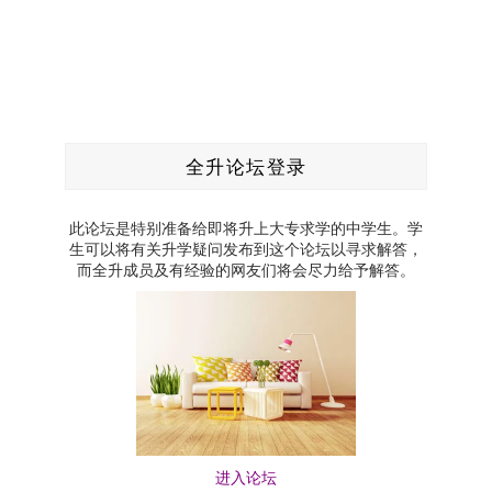
全升论坛登录
此论坛是特别准备给即将升上大专求学的中学生。学
生可以将有关升学疑问发布到这个论坛以寻求解答，
而全升成员及有经验的网友们将会尽力给予解答。
进入论坛