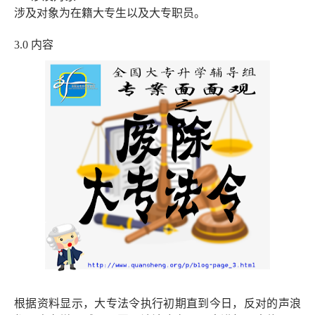
涉及对象为在籍大专生以及大专职员。
3.0
内容
根据资料显示，大专法令执行初期直到今日，反对的声浪