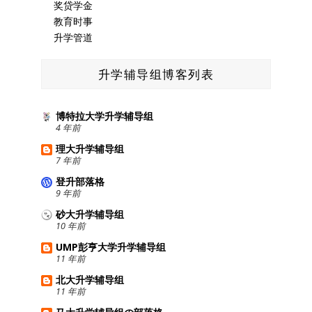
奖贷学金
教育时事
升学管道
升学辅导组博客列表
博特拉大学升学辅导组
4 年前
理大升学辅导组
7 年前
登升部落格
9 年前
砂大升学辅导组
10 年前
UMP彭亨大学升学辅导组
11 年前
北大升学辅导组
11 年前