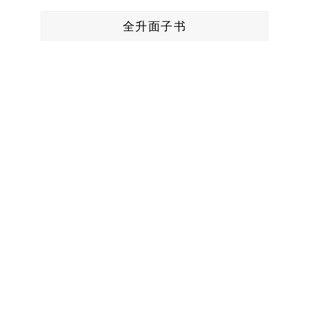
全升面子书