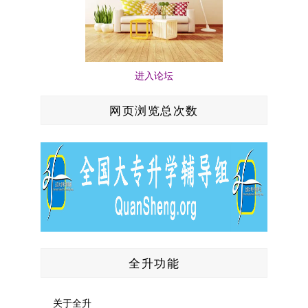
进入论坛
网页浏览总次数
全升功能
关于全升