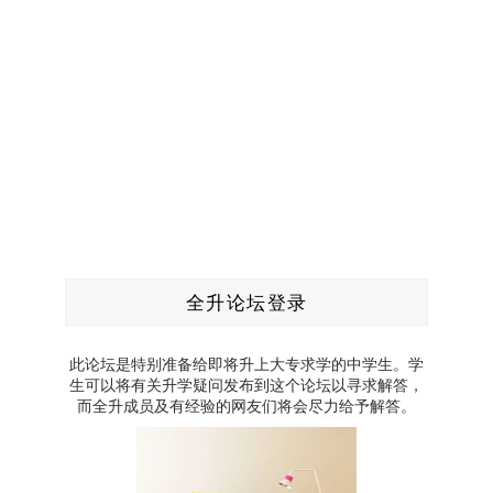
全升论坛登录
此论坛是特别准备给即将升上大专求学的中学生。学
生可以将有关升学疑问发布到这个论坛以寻求解答，
而全升成员及有经验的网友们将会尽力给予解答。